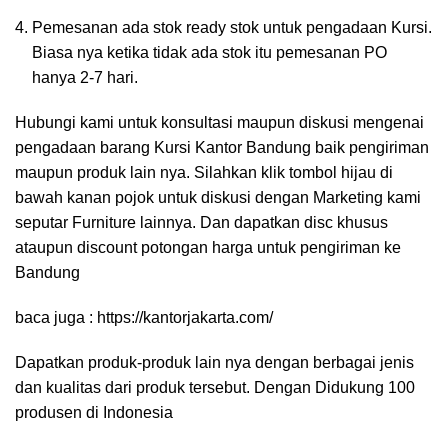
Pemesanan ada stok ready stok untuk pengadaan Kursi.
Biasa nya ketika tidak ada stok itu pemesanan PO
hanya 2-7 hari.
Hubungi kami untuk konsultasi maupun diskusi mengenai
pengadaan barang Kursi Kantor Bandung baik pengiriman
maupun produk lain nya. Silahkan klik tombol hijau di
bawah kanan pojok untuk diskusi dengan Marketing kami
seputar Furniture lainnya. Dan dapatkan disc khusus
ataupun discount potongan harga untuk pengiriman ke
Bandung
baca juga :
https://kantorjakarta.com/
Dapatkan produk-produk lain nya dengan berbagai jenis
dan kualitas dari produk tersebut. Dengan Didukung 100
produsen di Indonesia