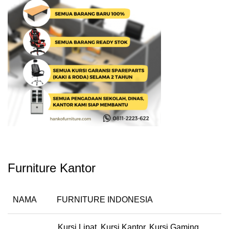
Furniture Kantor
NAMA
FURNITURE INDONESIA
Kursi Lipat, Kursi Kantor, Kursi Gaming,