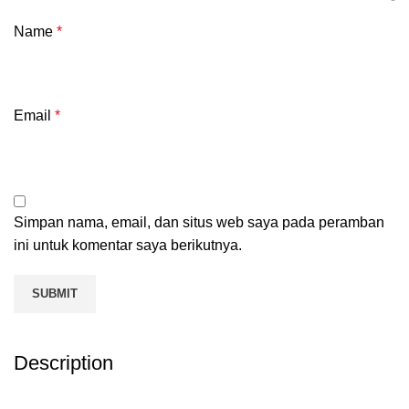
Name
*
Email
*
Simpan nama, email, dan situs web saya pada peramban
ini untuk komentar saya berikutnya.
Description