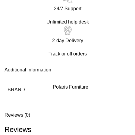
24/7 Support
Unlimited help desk
2-day Delivery
Track or off orders
Additional information
Polaris Furniture
BRAND
Reviews (0)
Reviews