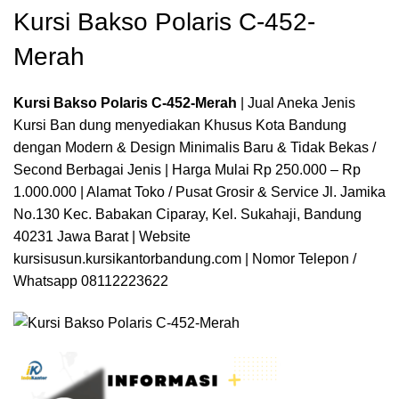
Kursi Bakso Polaris C-452-
Merah
Kursi Bakso Polaris C-452-Merah
| Jual Aneka Jenis
Kursi Ban dung menyediakan Khusus Kota Bandung
dengan Modern & Design Minimalis Baru & Tidak Bekas /
Second Berbagai Jenis | Harga Mulai Rp 250.000 – Rp
1.000.000 | Alamat Toko / Pusat Grosir & Service Jl. Jamika
No.130 Kec. Babakan Ciparay, Kel. Sukahaji, Bandung
40231 Jawa Barat | Website
kursisusun.kursikantorbandung.com
| Nomor Telepon /
Whatsapp 08112223622