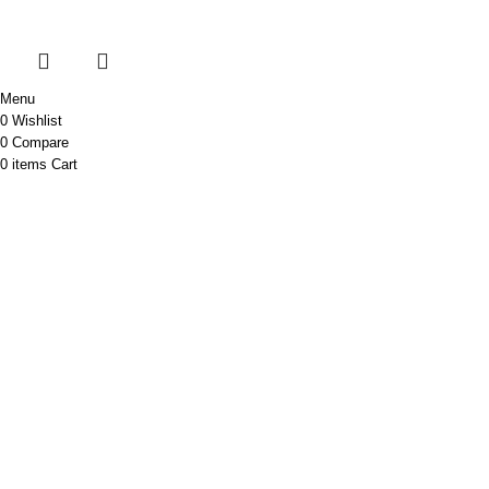
Menu
0
Wishlist
0
Compare
0
items
Cart