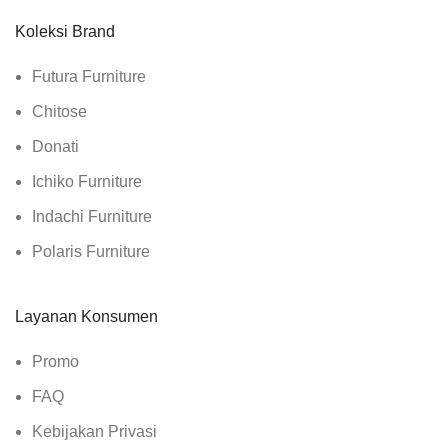
Koleksi Brand
Futura Furniture
Chitose
Donati
Ichiko Furniture
Indachi Furniture
Polaris Furniture
Layanan Konsumen
Promo
FAQ
Kebijakan Privasi