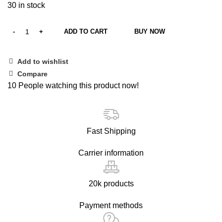
30 in stock
ADD TO CART
BUY NOW
Add to wishlist
Compare
10
People watching this product now!
Fast Shipping
Carrier information
20k products
Payment methods