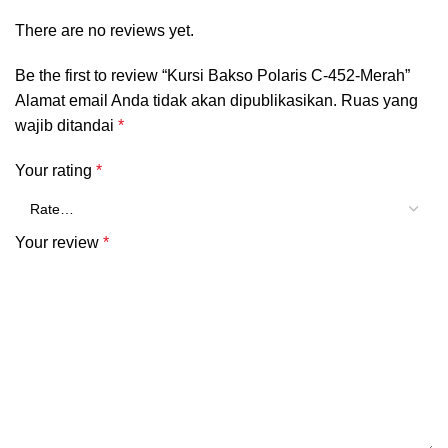
There are no reviews yet.
Be the first to review “Kursi Bakso Polaris C-452-Merah”
Alamat email Anda tidak akan dipublikasikan.
Ruas yang
wajib ditandai
*
Your rating
*
Your review
*