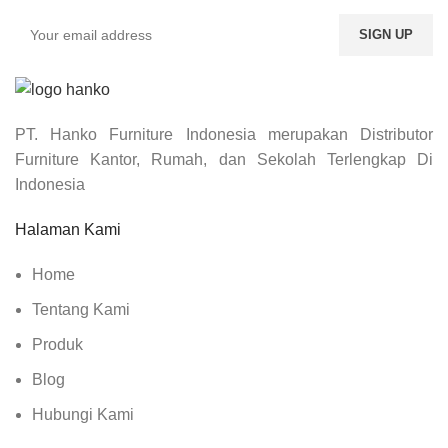
PT. Hanko Furniture Indonesia merupakan Distributor
Furniture Kantor, Rumah, dan Sekolah Terlengkap Di
Indonesia
Halaman Kami
Home
Tentang Kami
Produk
Blog
Hubungi Kami