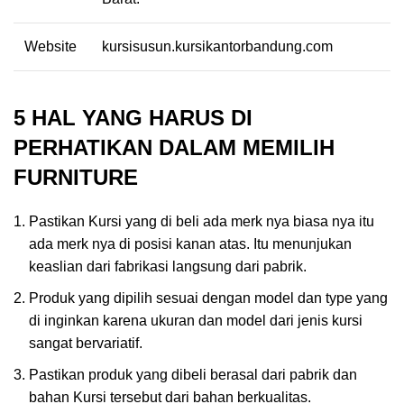
Website
kursisusun.kursikantorbandung.com
5 HAL YANG HARUS DI
PERHATIKAN DALAM MEMILIH
FURNITURE
Pastikan Kursi yang di beli ada merk nya biasa nya itu
ada merk nya di posisi kanan atas. Itu menunjukan
keaslian dari fabrikasi langsung dari pabrik.
Produk yang dipilih sesuai dengan model dan type yang
di inginkan karena ukuran dan model dari jenis kursi
sangat bervariatif.
Pastikan produk yang dibeli berasal dari pabrik dan
bahan Kursi tersebut dari bahan berkualitas.