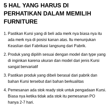
5 HAL YANG HARUS DI
PERHATIKAN DALAM MEMILIH
FURNITURE
Pastikan Kursi yang di beli ada merk nya biasa nya itu
ada merk nya di posisi kanan atas. Itu menunjukan
Keaslian dari Fabrikasi langsung dari Pabrik.
Produk yang dipilih sesuai dengan model dan type yang
di inginkan karena ukuran dan model dari jenis Kursi
sangat bervariatif
Pastikan produk yang dibeli berasal dari pabrik dan
bahan Kursi tersebut dari bahan berkualitas
Pemesanan ada stok ready stok untuk pengadaan Kursi.
Biasa nya ketika tidak ada stok itu pemesanan PO
hanya 2-7 hari.