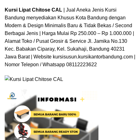
Kursi Lipat Chitose CAL
| Jual Aneka Jenis Kursi
Bandung menyediakan Khusus Kota Bandung dengan
Modern & Design Minimalis Baru & Tidak Bekas / Second
Berbagai Jenis | Harga Mulai Rp 250.000 – Rp 1.000.000 |
Alamat Toko / Pusat Grosir & Service Jl. Jamika No.130
Kec. Babakan Ciparay, Kel. Sukahaji, Bandung 40231
Jawa Barat | Website
kursisusun.kursikantorbandung.com
|
Nomor Telepon / Whatsapp 08112223622