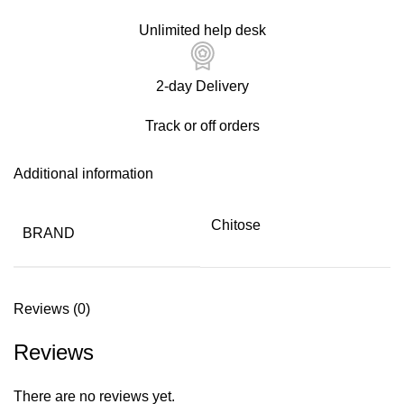
Unlimited help desk
2-day Delivery
Track or off orders
Additional information
Chitose
BRAND
Reviews (0)
Reviews
There are no reviews yet.