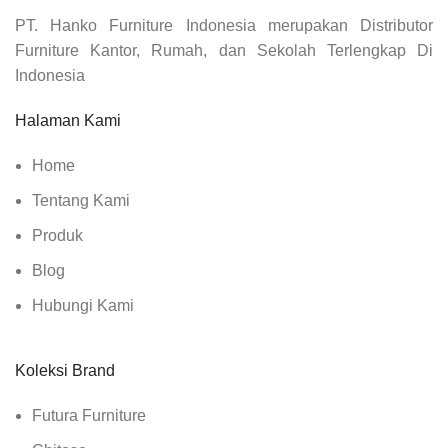
PT. Hanko Furniture Indonesia merupakan Distributor
Furniture Kantor, Rumah, dan Sekolah Terlengkap Di
Indonesia
Halaman Kami
Home
Tentang Kami
Produk
Blog
Hubungi Kami
Koleksi Brand
Futura Furniture