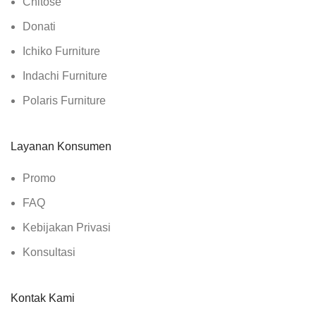
Chitose
Donati
Ichiko Furniture
Indachi Furniture
Polaris Furniture
Layanan Konsumen
Promo
FAQ
Kebijakan Privasi
Konsultasi
Kontak Kami