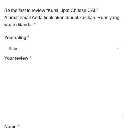
Be the first to review “Kursi Lipat Chitose CAL”
Alamat email Anda tidak akan dipublikasikan.
Ruas yang
wajib ditandai
*
Your rating
*
Your review
*
Name
*