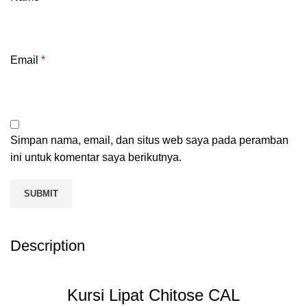
Email
*
Simpan nama, email, dan situs web saya pada peramban
ini untuk komentar saya berikutnya.
Description
Kursi Lipat Chitose CAL