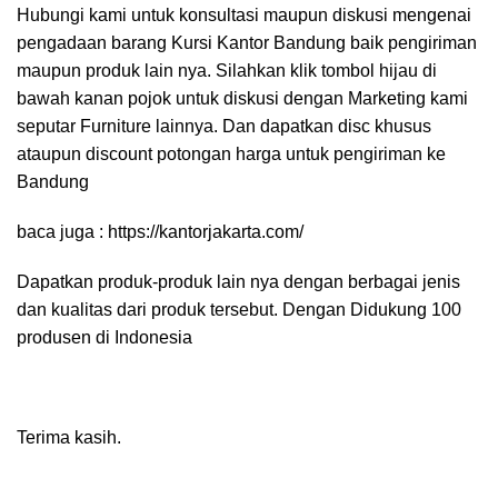
Hubungi kami untuk konsultasi maupun diskusi mengenai
pengadaan barang Kursi Kantor Bandung baik pengiriman
maupun produk lain nya. Silahkan klik tombol hijau di
bawah kanan pojok untuk diskusi dengan Marketing kami
seputar Furniture lainnya. Dan dapatkan disc khusus
ataupun discount potongan harga untuk pengiriman ke
Bandung
baca juga :
https://kantorjakarta.com/
Dapatkan produk-produk lain nya dengan berbagai jenis
dan kualitas dari produk tersebut. Dengan Didukung 100
produsen di Indonesia
Terima kasih.