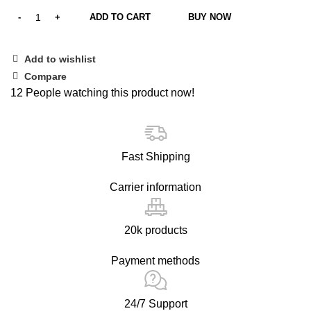
ADD TO CART
BUY NOW
Add to wishlist
Compare
12
People watching this product now!
Fast Shipping
Carrier information
20k products
Payment methods
24/7 Support