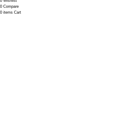
0
Wishlist
0
Compare
0
items
Cart