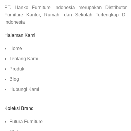
PT. Hanko Furniture Indonesia merupakan Distributor
Furniture Kantor, Rumah, dan Sekolah Terlengkap Di
Indonesia
Halaman Kami
Home
Tentang Kami
Produk
Blog
Hubungi Kami
Koleksi Brand
Futura Furniture