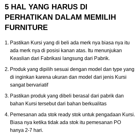
5 HAL YANG HARUS DI
PERHATIKAN DALAM MEMILIH
FURNITURE
Pastikan Kursi yang di beli ada merk nya biasa nya itu
ada merk nya di posisi kanan atas. Itu menunjukan
Keaslian dari Fabrikasi langsung dari Pabrik.
Produk yang dipilih sesuai dengan model dan type yang
di inginkan karena ukuran dan model dari jenis Kursi
sangat bervariatif
Pastikan produk yang dibeli berasal dari pabrik dan
bahan Kursi tersebut dari bahan berkualitas
Pemesanan ada stok ready stok untuk pengadaan Kursi.
Biasa nya ketika tidak ada stok itu pemesanan PO
hanya 2-7 hari.