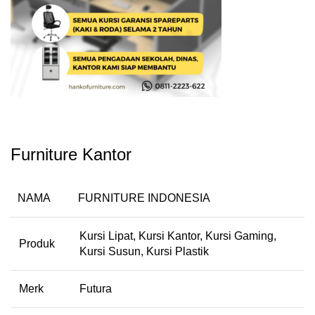
Furniture Kantor
NAMA
FURNITURE INDONESIA
Kursi Lipat, Kursi Kantor, Kursi Gaming,
Produk
Kursi Susun, Kursi Plastik
Merk
Futura