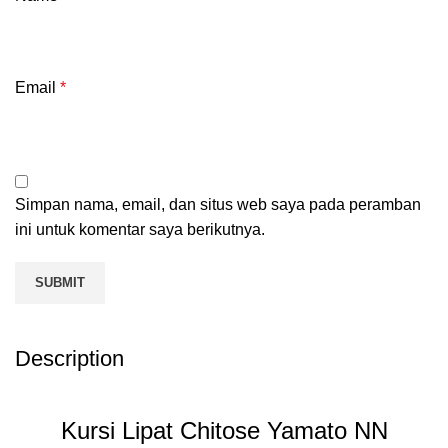
Email
*
Simpan nama, email, dan situs web saya pada peramban
ini untuk komentar saya berikutnya.
Description
Kursi Lipat Chitose Yamato NN