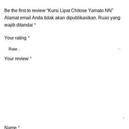
Be the first to review “Kursi Lipat Chitose Yamato NN”
Alamat email Anda tidak akan dipublikasikan.
Ruas yang
wajib ditandai
*
Your rating
*
Your review
*
Name
*