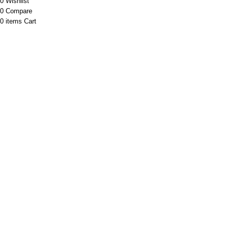
0
Wishlist
0
Compare
0
items
Cart