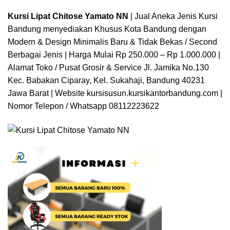
Kursi Lipat Chitose Yamato NN
| Jual Aneka Jenis Kursi
Bandung menyediakan Khusus Kota Bandung dengan
Modern & Design Minimalis Baru & Tidak Bekas / Second
Berbagai Jenis | Harga Mulai Rp 250.000 – Rp 1.000.000 |
Alamat Toko / Pusat Grosir & Service Jl. Jamika No.130
Kec. Babakan Ciparay, Kel. Sukahaji, Bandung 40231
Jawa Barat | Website
kursisusun.kursikantorbandung.com
|
Nomor Telepon / Whatsapp 08112223622