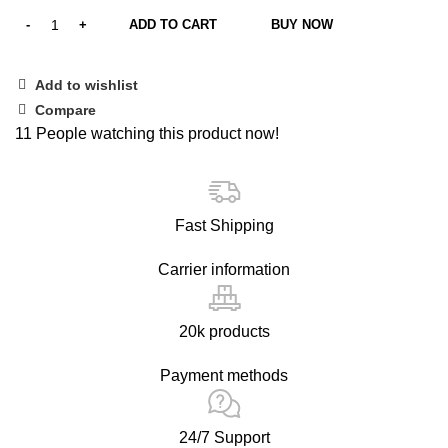
ADD TO CART
BUY NOW
Add to wishlist
Compare
11
People watching this product now!
Fast Shipping
Carrier information
20k products
Payment methods
24/7 Support