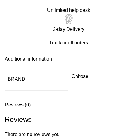
Unlimited help desk
2-day Delivery
Track or off orders
Additional information
Chitose
BRAND
Reviews (0)
Reviews
There are no reviews yet.