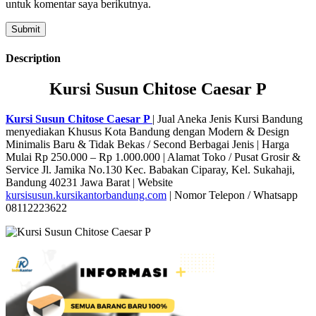
untuk komentar saya berikutnya.
Description
Kursi Susun Chitose Caesar P
Kursi Susun Chitose Caesar P
| Jual Aneka Jenis Kursi Bandung
menyediakan Khusus Kota Bandung dengan Modern & Design
Minimalis Baru & Tidak Bekas / Second Berbagai Jenis | Harga
Mulai Rp 250.000 – Rp 1.000.000 | Alamat Toko / Pusat Grosir &
Service Jl. Jamika No.130 Kec. Babakan Ciparay, Kel. Sukahaji,
Bandung 40231 Jawa Barat | Website
kursisusun.kursikantorbandung.com
| Nomor Telepon / Whatsapp
08112223622