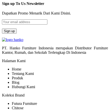
Sign up To Us Newsletter
Dapatkan Promo Menarik Dari Kami Disini.
PT. Hanko Furniture Indonesia merupakan Distributor Furniture
Kantor, Rumah, dan Sekolah Terlengkap Di Indonesia
Halaman Kami
Home
Tentang Kami
Produk
Blog
Hubungi Kami
Koleksi Brand
Futura Furniture
Chitose