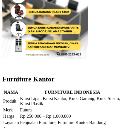
Furniture Kantor
NAMA
FURNITURE INDONESIA
Kursi Lipat, Kursi Kantor, Kursi Gaming, Kursi Susun,
Produk
Kursi Plastik
Merk
Futura
Harga
Rp 250.000 – Rp 1.000.000
Layanan
Penjualan Furniture, Furniture Kantor Bandung