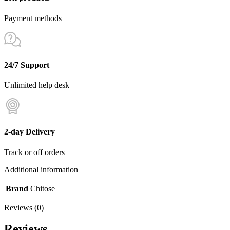
Payment methods
24/7 Support
Unlimited help desk
2-day Delivery
Track or off orders
Additional information
Brand
Chitose
Reviews (0)
Reviews