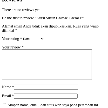
There are no reviews yet.
Be the first to review “Kursi Susun Chitose Caesar P”
Alamat email Anda tidak akan dipublikasikan.
Ruas yang wajib
ditandai
*
Your rating
*
Your review
*
Name
*
Email
*
Simpan nama, email, dan situs web saya pada peramban ini